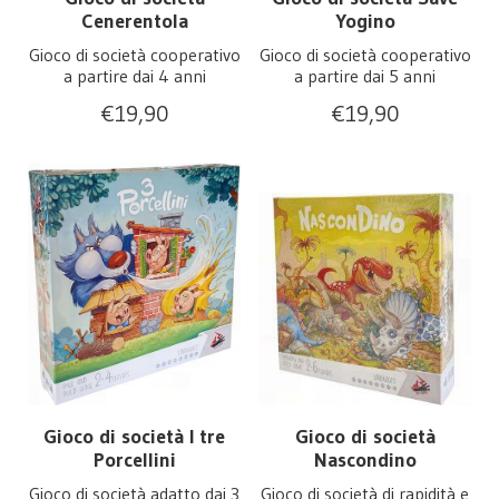
Cenerentola
Yogino
Gioco di società cooperativo
Gioco di società cooperativo
a partire dai 4 anni
a partire dai 5 anni
€
19,90
€
19,90
Gioco di società I tre
Gioco di società
Porcellini
Nascondino
Gioco di società adatto dai 3
Gioco di società di rapidità e