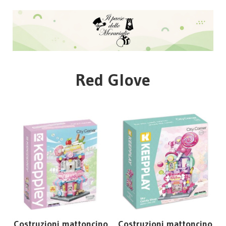
Red Glove
Costruzioni mattoncino
Costruzioni mattoncino