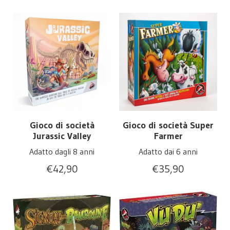
Gioco di società
Gioco di società Super
Jurassic Valley
Farmer
Adatto dagli 8 anni
Adatto dai 6 anni
€
42,90
€
35,90