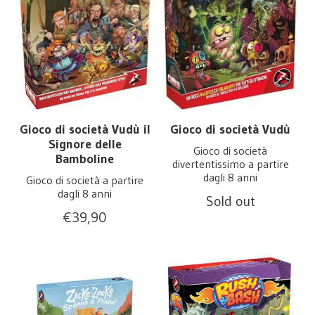
Gioco di società Vudù il
Gioco di società Vudù
Signore delle
Gioco di società
Bamboline
divertentissimo a partire
dagli 8 anni
Gioco di società a partire
dagli 8 anni
Sold out
€
39,90