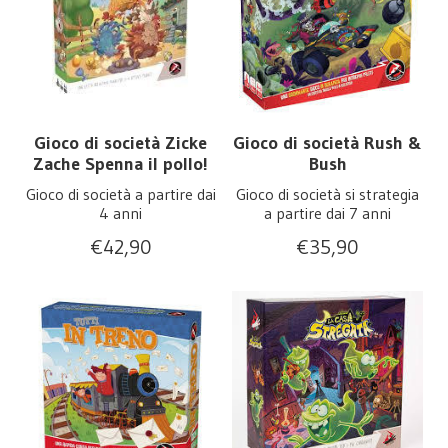
Gioco di società Zicke
Gioco di società Rush &
Zache Spenna il pollo!
Bush
Gioco di società a partire dai
Gioco di società si strategia
4 anni
a partire dai 7 anni
€
42,90
€
35,90