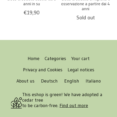
anni in su
osservazione a partire dai 4
anni
€
19,90
Sold out
Home
Categories
Your cart
Privacy and Cookies
Legal notices
About us
Deutsch
English
Italiano
This eshop is green! We have adopted a
cedar tree
to be carbon-free.
Find out more