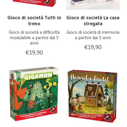
Gioco di società Tutti in
Gioco di società La casa
treno
stregata
Gioco di società a difficoltà
Gioco di società di memoria
modulabile a partire dai 5
a partire dai 5 anni
anni
€
19,90
€
19,90