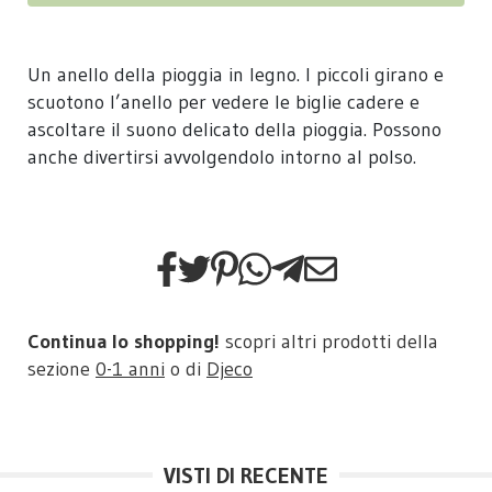
Un anello della pioggia in legno. I piccoli girano e
scuotono l’anello per vedere le biglie cadere e
ascoltare il suono delicato della pioggia. Possono
anche divertirsi avvolgendolo intorno al polso.
Continua lo shopping!
scopri altri prodotti della
sezione
0-1 anni
o di
Djeco
VISTI DI RECENTE