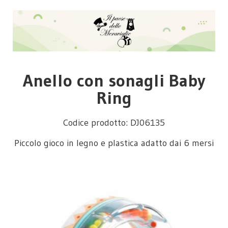
Anello con sonagli Baby
Ring
Codice prodotto: DJ06135
Piccolo gioco in legno e plastica adatto dai 6 mersi