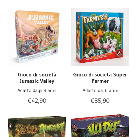
Gioco di società
Gioco di società Super
Jurassic Valley
Farmer
Adatto dagli 8 anni
Adatto dai 6 anni
€
42,90
€
35,90