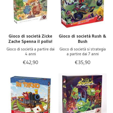
Gioco di società Zicke
Gioco di società Rush &
Zache Spenna il pollo!
Bush
Gioco di società a partire dai
Gioco di società si strategia
4 anni
a partire dai 7 anni
€
42,90
€
35,90