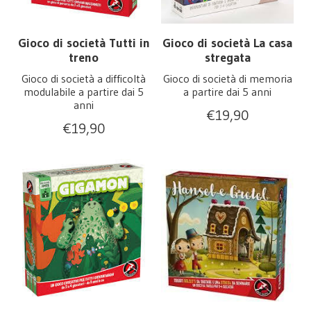
Gioco di società Tutti in
Gioco di società La casa
treno
stregata
Gioco di società a difficoltà
Gioco di società di memoria
modulabile a partire dai 5
a partire dai 5 anni
anni
€
19,90
€
19,90