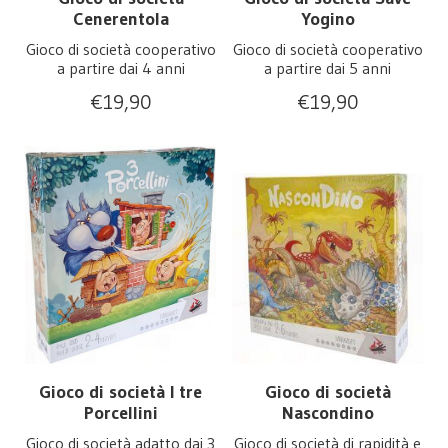
Cenerentola
Yogino
Gioco di società cooperativo
Gioco di società cooperativo
a partire dai 4 anni
a partire dai 5 anni
€
19,90
€
19,90
Gioco di società I tre
Gioco di società
Porcellini
Nascondino
Gioco di società adatto dai 3
Gioco di società di rapidità e