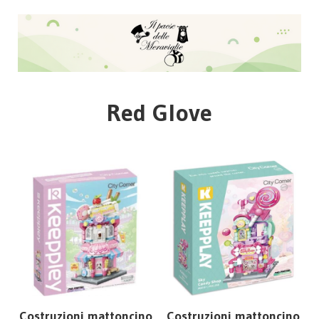
Red Glove
Costruzioni mattoncino
Costruzioni mattoncino