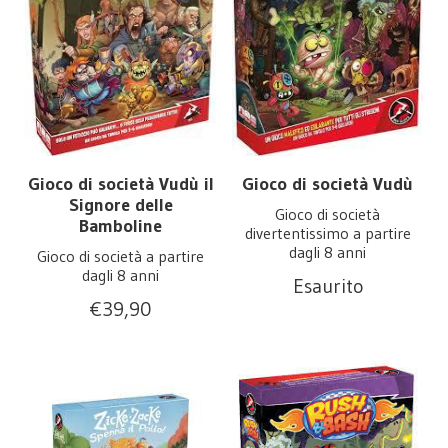
Gioco di società Vudù il
Gioco di società Vudù
Signore delle
Gioco di società
Bamboline
divertentissimo a partire
dagli 8 anni
Gioco di società a partire
dagli 8 anni
Esaurito
€
39,90