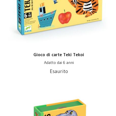
Gioco di carte Teki Tekoi
Adatto dai 6 anni
Esaurito