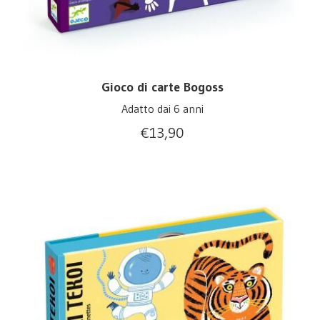
Gioco di carte Bogoss
Adatto dai 6 anni
€
13,90