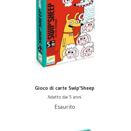
Gioco di carte Swip'Sheep
Adatto dai 5 anni
Esaurito