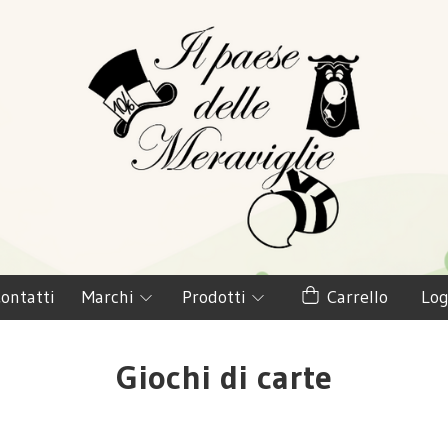
ontatti
Marchi
Prodotti
Carrello
Log
Giochi di carte