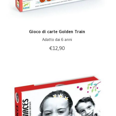
Gioco di carte Golden Train
Adatto dai 6 anni
€
12,90