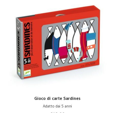
Gioco di carte Sardines
Adatto dai 5 anni