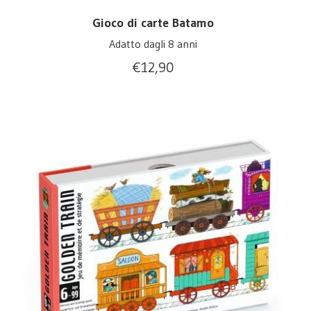
Gioco di carte Batamo
Adatto dagli 8 anni
€
12,90