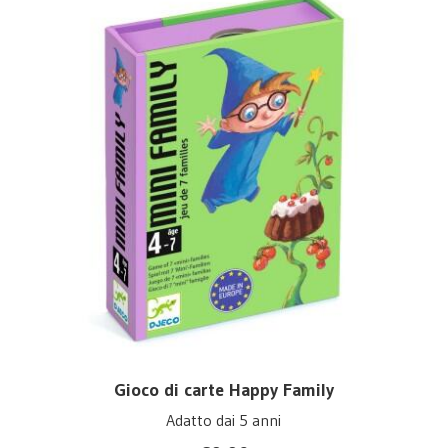
Gioco di carte Happy Family
Adatto dai 5 anni