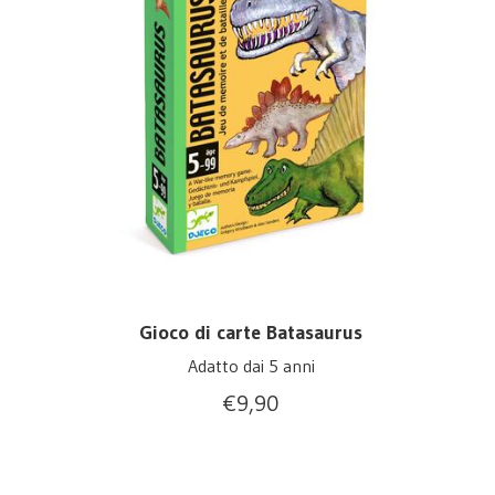
Gioco di carte Batasaurus
Adatto dai 5 anni
€
9,90