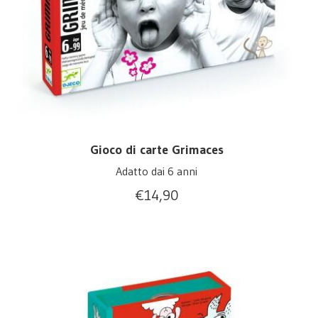
Gioco di carte Grimaces
Adatto dai 6 anni
€
14,90