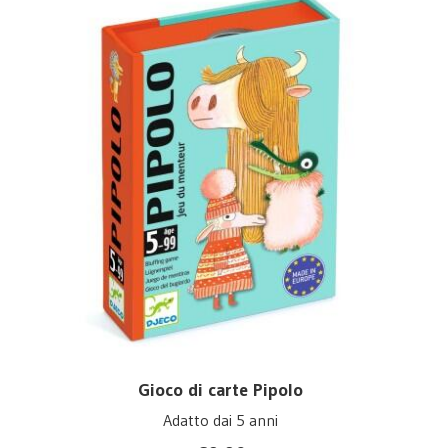
Gioco di carte Pipolo
Adatto dai 5 anni