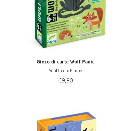
Gioco di carte Wolf Panic
Adatto dai 6 anni
€
9,90