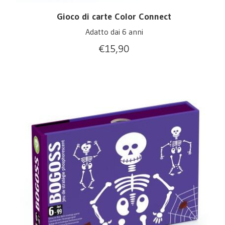
Gioco di carte Color Connect
Adatto dai 6 anni
€
15,90