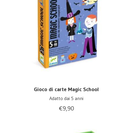
Gioco di carte Magic School
Adatto dai 5 anni
€
9,90