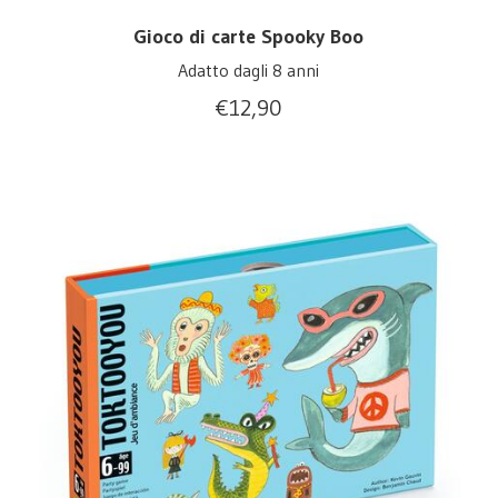
Gioco di carte Spooky Boo
Adatto dagli 8 anni
€
12,90