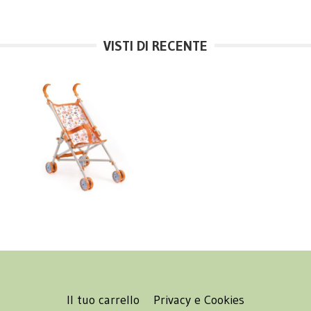
VISTI DI RECENTE
Il tuo carrello
Privacy e Cookies