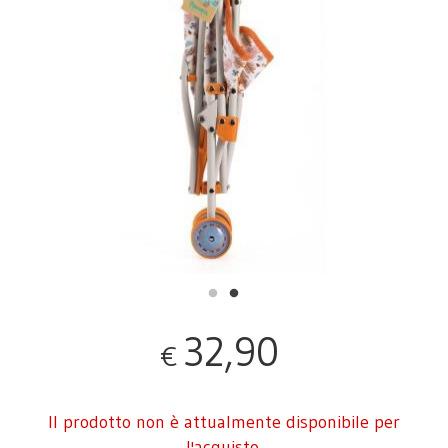
32,90
€
Il prodotto non è attualmente disponibile per
l'acquisto.