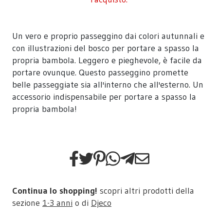
Un vero e proprio passeggino dai colori autunnali e
con illustrazioni del bosco per portare a spasso la
propria bambola. Leggero e pieghevole, è facile da
portare ovunque. Questo passeggino promette
belle passeggiate sia all'interno che all'esterno. Un
accessorio indispensabile per portare a spasso la
propria bambola!
Continua lo shopping!
scopri altri prodotti della
sezione
1-3 anni
o di
Djeco