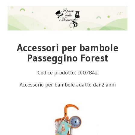
Accessori per bambole
Passeggino Forest
Codice prodotto: DJ07842
Accessorio per bambole adatto dai 2 anni