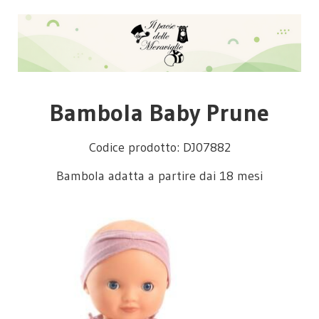
Bambola Baby Prune
Codice prodotto: DJ07882
Bambola adatta a partire dai 18 mesi