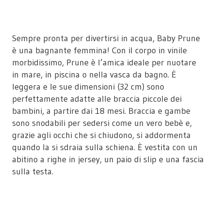
Sempre pronta per divertirsi in acqua, Baby Prune
è una bagnante femmina! Con il corpo in vinile
morbidissimo, Prune è l’amica ideale per nuotare
in mare, in piscina o nella vasca da bagno. È
leggera e le sue dimensioni (32 cm) sono
perfettamente adatte alle braccia piccole dei
bambini, a partire dai 18 mesi. Braccia e gambe
sono snodabili per sedersi come un vero bebè e,
grazie agli occhi che si chiudono, si addormenta
quando la si sdraia sulla schiena. È vestita con un
abitino a righe in jersey, un paio di slip e una fascia
sulla testa.