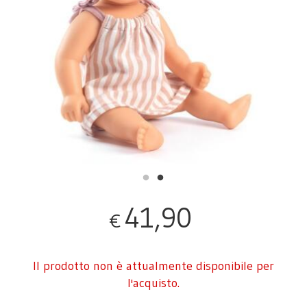
41,90
€
Il prodotto non è attualmente disponibile per
l'acquisto.