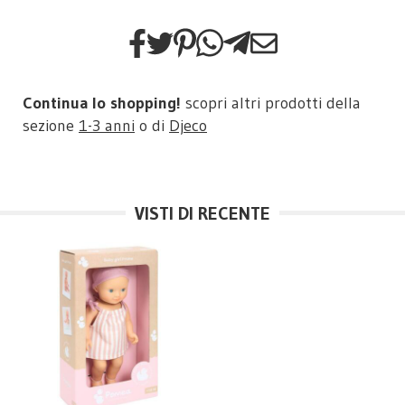
Continua lo shopping!
scopri altri prodotti della
sezione
1-3 anni
o di
Djeco
VISTI DI RECENTE