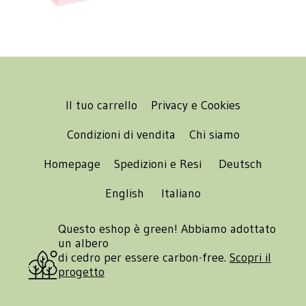
Il tuo carrello
Privacy e Cookies
Condizioni di vendita
Chi siamo
Homepage
Spedizioni e Resi
Deutsch
English
Italiano
Questo eshop è green! Abbiamo adottato
un albero
di cedro per essere carbon-free.
Scopri il
progetto