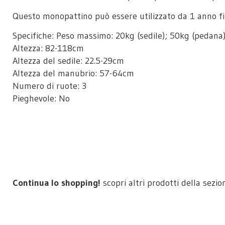
Questo monopattino può essere utilizzato da 1 anno fi
Specifiche: Peso massimo: 20kg (sedile); 50kg (pedana
Altezza: 82-118cm
Altezza del sedile: 22.5-29cm
Altezza del manubrio: 57-64cm
Numero di ruote: 3
Pieghevole: No
Continua lo shopping!
scopri altri prodotti della sezi