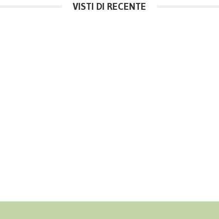
VISTI DI RECENTE