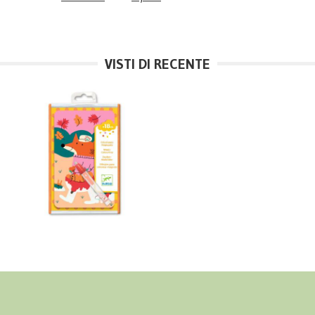
VISTI DI RECENTE