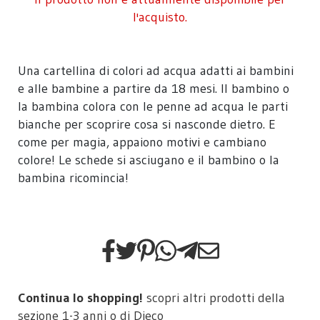
l'acquisto.
Una cartellina di colori ad acqua adatti ai bambini
e alle bambine a partire da 18 mesi. Il bambino o
la bambina colora con le penne ad acqua le parti
bianche per scoprire cosa si nasconde dietro. E
come per magia, appaiono motivi e cambiano
colore! Le schede si asciugano e il bambino o la
bambina ricomincia!
Continua lo shopping!
scopri altri prodotti della
sezione
1-3 anni
o di
Djeco