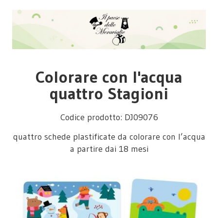
Colorare con l'acqua
quattro Stagioni
Codice prodotto: DJ09076
quattro schede plastificate da colorare con l’acqua
a partire dai 18 mesi