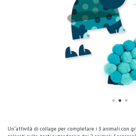
Un’attività di collage per completare i 3 animali con g