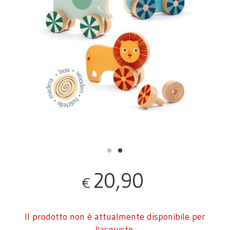
20,90
€
Il prodotto non è attualmente disponibile per
l'acquisto.