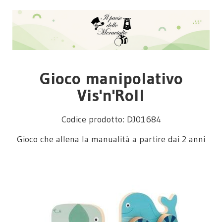
Gioco manipolativo
Vis'n'Roll
Codice prodotto: DJ01684
Gioco che allena la manualità a partire dai 2 anni