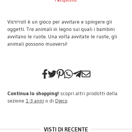
Vis'n'roll è un gioco per avvitare e spingere gli
oggetti. Tre animali in legno sui quali i bambini
avvitano le ruote. Una volta avvitate le ruote, gli
animali possono muoversi!
Continua lo shopping!
scopri altri prodotti della
sezione
1-3 anni
o di
Djeco
VISTI DI RECENTE