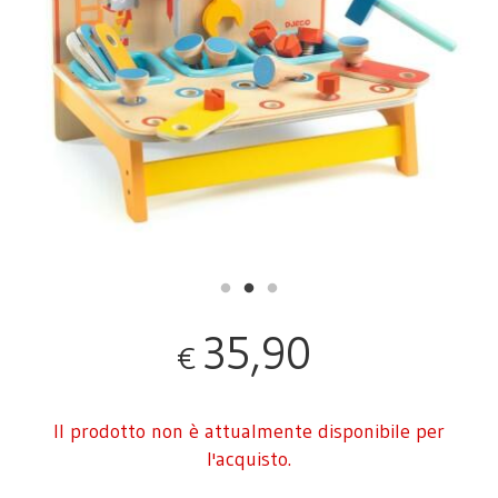
35,90
€
Il prodotto non è attualmente disponibile per
l'acquisto.