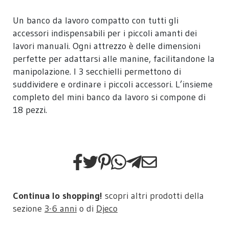
Un banco da lavoro compatto con tutti gli
accessori indispensabili per i piccoli amanti dei
lavori manuali. Ogni attrezzo è delle dimensioni
perfette per adattarsi alle manine, facilitandone la
manipolazione. I 3 secchielli permettono di
suddividere e ordinare i piccoli accessori. L’insieme
completo del mini banco da lavoro si compone di
18 pezzi.
Continua lo shopping!
scopri altri prodotti della
sezione
3-6 anni
o di
Djeco