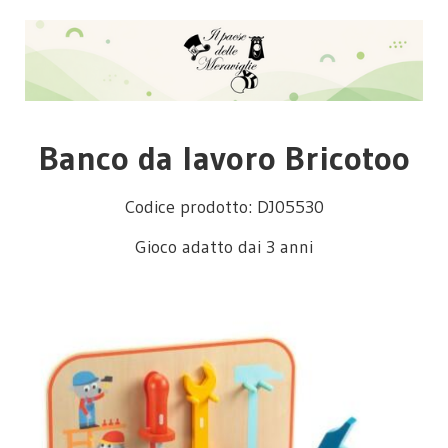
Banco da lavoro Bricotoo
Codice prodotto: DJ05530
Gioco adatto dai 3 anni