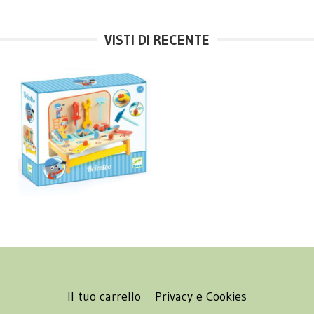
VISTI DI RECENTE
Il tuo carrello
Privacy e Cookies