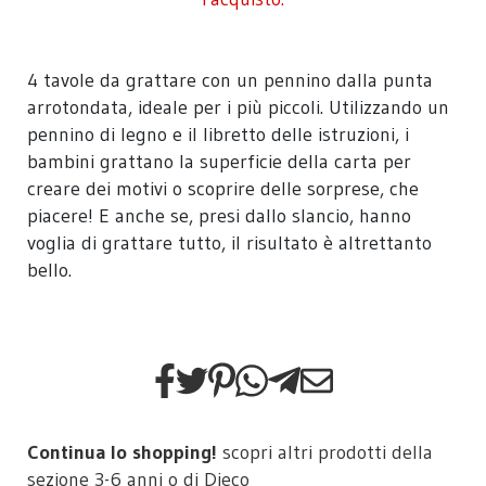
4 tavole da grattare con un pennino dalla punta
arrotondata, ideale per i più piccoli. Utilizzando un
pennino di legno e il libretto delle istruzioni, i
bambini grattano la superficie della carta per
creare dei motivi o scoprire delle sorprese, che
piacere! E anche se, presi dallo slancio, hanno
voglia di grattare tutto, il risultato è altrettanto
bello.
Continua lo shopping!
scopri altri prodotti della
sezione
3-6 anni
o di
Djeco