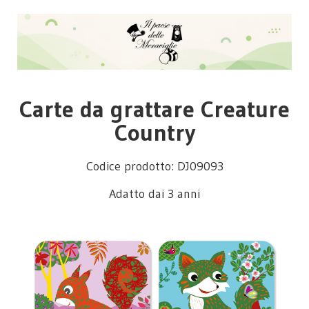
Carte da grattare Creature
Country
Codice prodotto: DJ09093
Adatto dai 3 anni