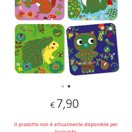
7,90
€
Il prodotto non è attualmente disponibile per
l'acquisto.