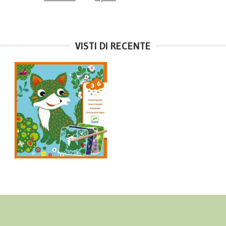
VISTI DI RECENTE