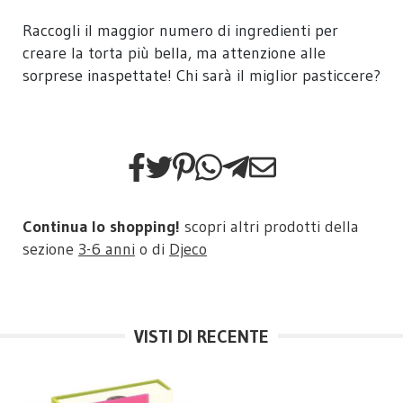
Raccogli il maggior numero di ingredienti per
creare la torta più bella, ma attenzione alle
sorprese inaspettate! Chi sarà il miglior pasticcere?
Continua lo shopping!
scopri altri prodotti della
sezione
3-6 anni
o di
Djeco
VISTI DI RECENTE