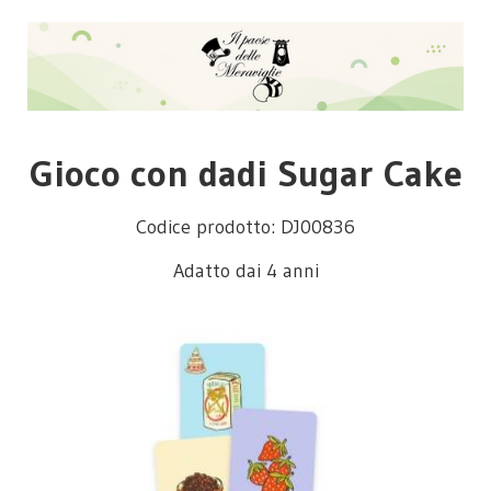
Gioco con dadi Sugar Cake
Codice prodotto: DJ00836
Adatto dai 4 anni