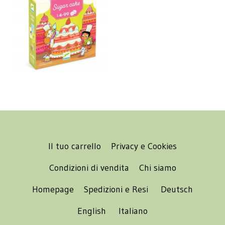
Il tuo carrello
Privacy e Cookies
Condizioni di vendita
Chi siamo
Homepage
Spedizioni e Resi
Deutsch
English
Italiano