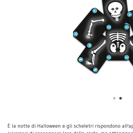
È la notte di Halloween e gli scheletri rispondono all'a