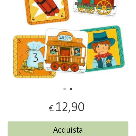
12,90
€
Acquista