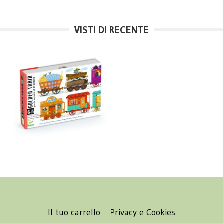
VISTI DI RECENTE
Il tuo carrello
Privacy e Cookies