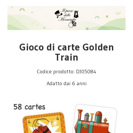
Gioco di carte Golden
Train
Codice prodotto: DJ05084
Adatto dai 6 anni