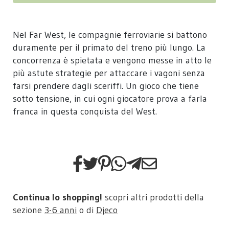
Nel Far West, le compagnie ferroviarie si battono
duramente per il primato del treno più lungo. La
concorrenza è spietata e vengono messe in atto le
più astute strategie per attaccare i vagoni senza
farsi prendere dagli sceriffi. Un gioco che tiene
sotto tensione, in cui ogni giocatore prova a farla
franca in questa conquista del West.
Continua lo shopping!
scopri altri prodotti della
sezione
3-6 anni
o di
Djeco