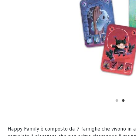
Happy Family è composto da 7 famiglie che vivono in armo