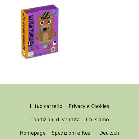
Il tuo carrello
Privacy e Cookies
Condizioni di vendita
Chi siamo
Homepage
Spedizioni e Resi
Deutsch