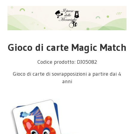
Gioco di carte Magic Match
Codice prodotto: DJ05082
Gioco di carte di sovrapposizioni a partire dai 4
anni