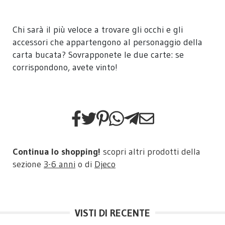
Chi sarà il più veloce a trovare gli occhi e gli
accessori che appartengono al personaggio della
carta bucata? Sovrapponete le due carte: se
corrispondono, avete vinto!
Continua lo shopping!
scopri altri prodotti della
sezione
3-6 anni
o di
Djeco
VISTI DI RECENTE