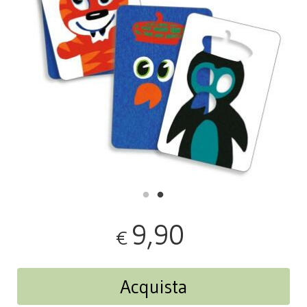
9,90
€
Acquista