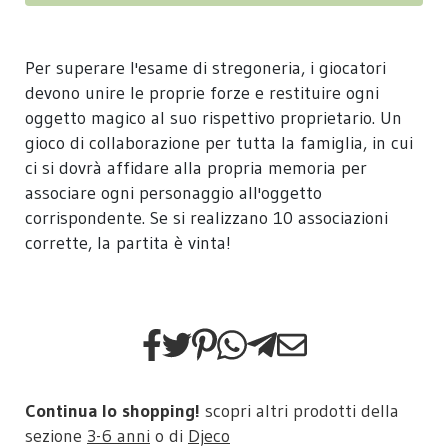
Per superare l'esame di stregoneria, i giocatori
devono unire le proprie forze e restituire ogni
oggetto magico al suo rispettivo proprietario. Un
gioco di collaborazione per tutta la famiglia, in cui
ci si dovrà affidare alla propria memoria per
associare ogni personaggio all'oggetto
corrispondente. Se si realizzano 10 associazioni
corrette, la partita è vinta!
Continua lo shopping!
scopri altri prodotti della
sezione
3-6 anni
o di
Djeco