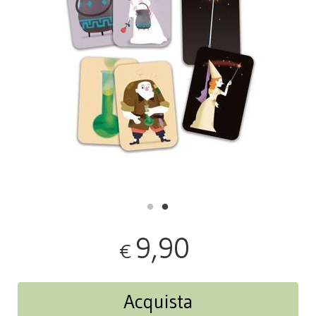
9,90
€
Acquista