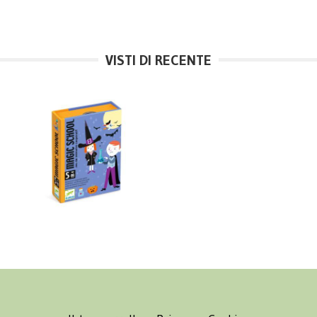
VISTI DI RECENTE