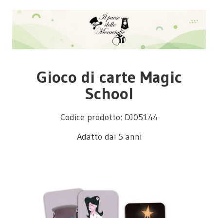
Gioco di carte Magic
School
Codice prodotto: DJ05144
Adatto dai 5 anni