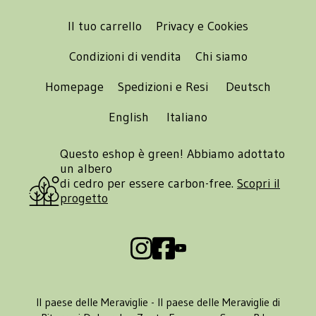
Il tuo carrello
Privacy e Cookies
Condizioni di vendita
Chi siamo
Homepage
Spedizioni e Resi
Deutsch
English
Italiano
Questo eshop è green! Abbiamo adottato
un albero
di cedro per essere carbon-free.
Scopri il
progetto
Il paese delle Meraviglie - Il paese delle Meraviglie di