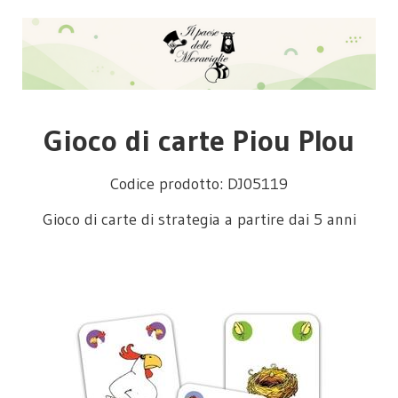
Gioco di carte Piou PIou
Codice prodotto: DJ05119
Gioco di carte di strategia a partire dai 5 anni