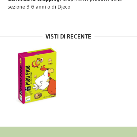
sezione
3-6 anni
o di
Djeco
VISTI DI RECENTE