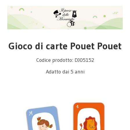
Gioco di carte Pouet Pouet
Codice prodotto: DJ05152
Adatto dai 5 anni