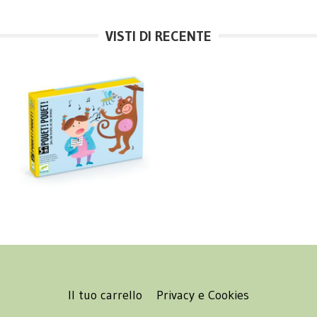
VISTI DI RECENTE
Il tuo carrello
Privacy e Cookies