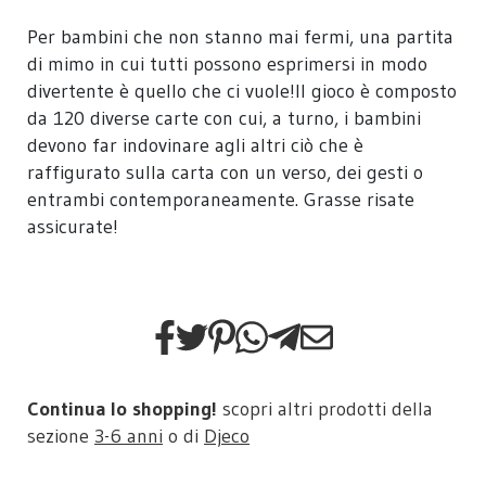
Per bambini che non stanno mai fermi, una partita
di mimo in cui tutti possono esprimersi in modo
divertente è quello che ci vuole!Il gioco è composto
da 120 diverse carte con cui, a turno, i bambini
devono far indovinare agli altri ciò che è
raffigurato sulla carta con un verso, dei gesti o
entrambi contemporaneamente. Grasse risate
assicurate!
Continua lo shopping!
scopri altri prodotti della
sezione
3-6 anni
o di
Djeco