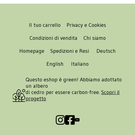
Il tuo carrello
Privacy e Cookies
Condizioni di vendita
Chi siamo
Homepage
Spedizioni e Resi
Deutsch
English
Italiano
Questo eshop è green! Abbiamo adottato
un albero
di cedro per essere carbon-free.
Scopri il
progetto