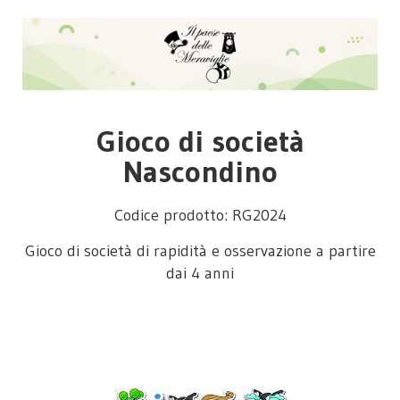
Gioco di società
Nascondino
Codice prodotto: RG2024
Gioco di società di rapidità e osservazione a partire
dai 4 anni