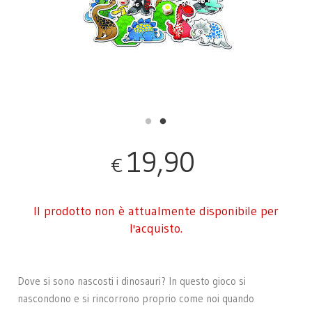
19,90
€
Il prodotto non è attualmente disponibile per
l'acquisto.
Dove si sono nascosti i dinosauri? In questo gioco si
nascondono e si rincorrono proprio come noi quando