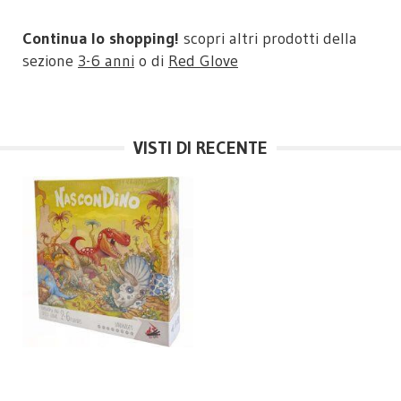
Continua lo shopping!
scopri altri prodotti della
sezione
3-6 anni
o di
Red Glove
VISTI DI RECENTE