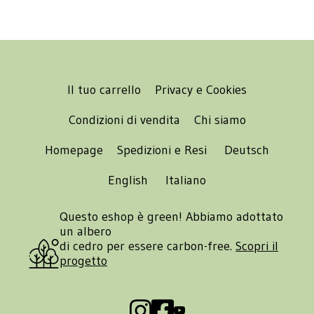
Il tuo carrello
Privacy e Cookies
Condizioni di vendita
Chi siamo
Homepage
Spedizioni e Resi
Deutsch
English
Italiano
Questo eshop è green! Abbiamo adottato
un albero
di cedro per essere carbon-free.
Scopri il
progetto