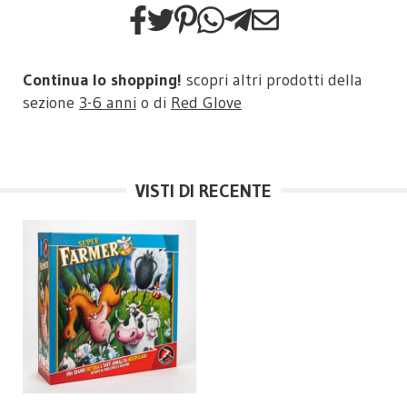
Continua lo shopping!
scopri altri prodotti della
sezione
3-6 anni
o di
Red Glove
VISTI DI RECENTE