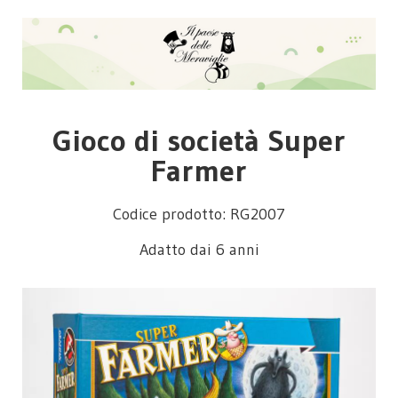
Gioco di società Super
Farmer
Codice prodotto: RG2007
Adatto dai 6 anni