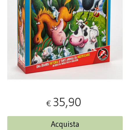
35,90
€
Acquista