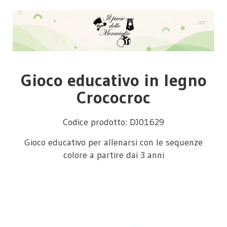
Gioco educativo in legno
Crococroc
Codice prodotto: DJ01629
Gioco educativo per allenarsi con le sequenze
colore a partire dai 3 anni