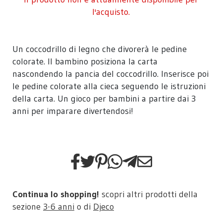
l'acquisto.
Un coccodrillo di legno che divorerà le pedine
colorate. Il bambino posiziona la carta
nascondendo la pancia del coccodrillo. Inserisce poi
le pedine colorate alla cieca seguendo le istruzioni
della carta. Un gioco per bambini a partire dai 3
anni per imparare divertendosi!
Continua lo shopping!
scopri altri prodotti della
sezione
3-6 anni
o di
Djeco