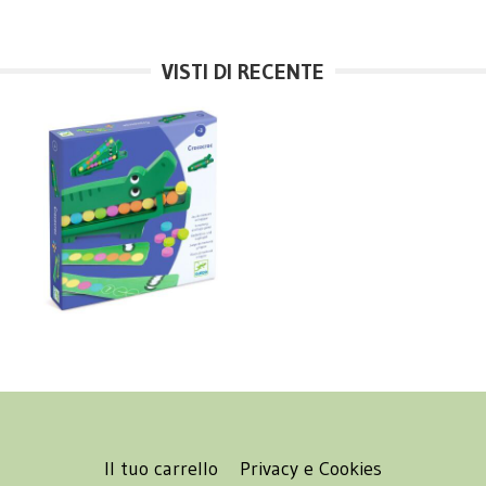
VISTI DI RECENTE
Il tuo carrello
Privacy e Cookies