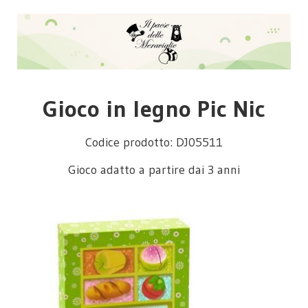
Gioco in legno Pic Nic
Codice prodotto: DJ05511
Gioco adatto a partire dai 3 anni