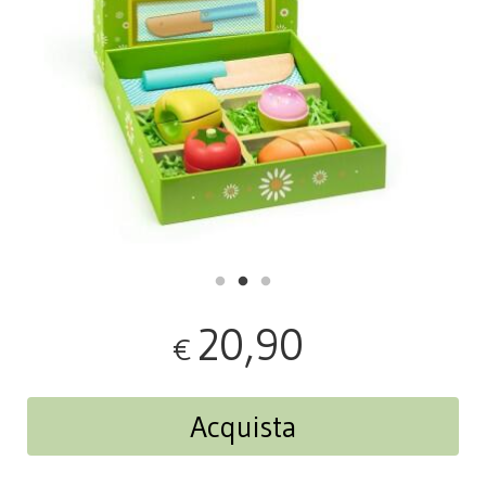
20,90
€
Acquista