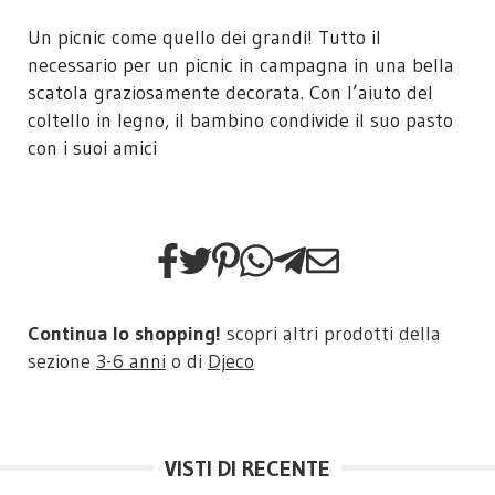
Un picnic come quello dei grandi! Tutto il
necessario per un picnic in campagna in una bella
scatola graziosamente decorata. Con l’aiuto del
coltello in legno, il bambino condivide il suo pasto
con i suoi amici
Continua lo shopping!
scopri altri prodotti della
sezione
3-6 anni
o di
Djeco
VISTI DI RECENTE