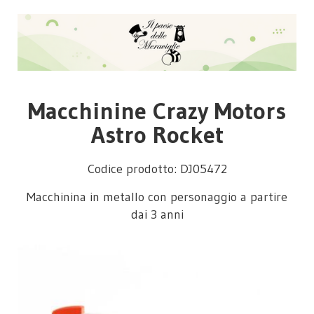
Macchinine Crazy Motors
Astro Rocket
Codice prodotto: DJ05472
Macchinina in metallo con personaggio a partire
dai 3 anni