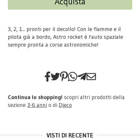
Acquista
3, 2, 1... pronti per il decollo! Con le fiamme e il
pilota già a bordo, Astro rocket è l'auto spaziale
sempre pronta a corse astronomiche!
Continua lo shopping!
scopri altri prodotti della
sezione
3-6 anni
o di
Djeco
VISTI DI RECENTE