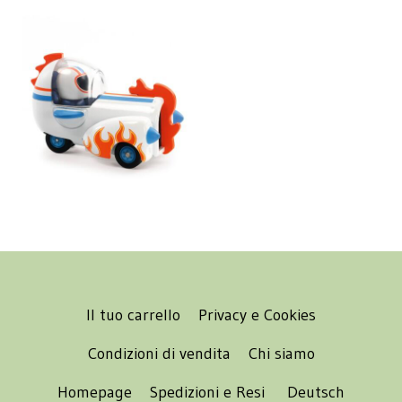
Il tuo carrello
Privacy e Cookies
Condizioni di vendita
Chi siamo
Homepage
Spedizioni e Resi
Deutsch