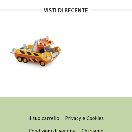
VISTI DI RECENTE
Il tuo carrello
Privacy e Cookies
Condizioni di vendita
Chi siamo