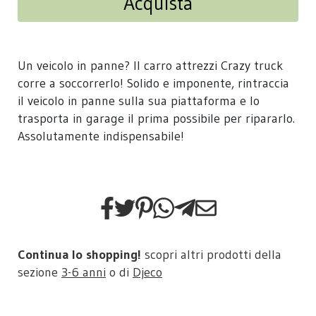
Acquista
Un veicolo in panne? Il carro attrezzi Crazy truck
corre a soccorrerlo! Solido e imponente, rintraccia
il veicolo in panne sulla sua piattaforma e lo
trasporta in garage il prima possibile per ripararlo.
Assolutamente indispensabile!
Continua lo shopping!
scopri altri prodotti della
sezione
3-6 anni
o di
Djeco