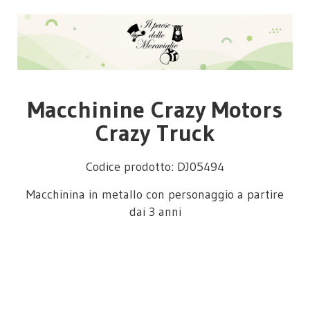
Macchinine Crazy Motors
Crazy Truck
Codice prodotto: DJ05494
Macchinina in metallo con personaggio a partire
dai 3 anni