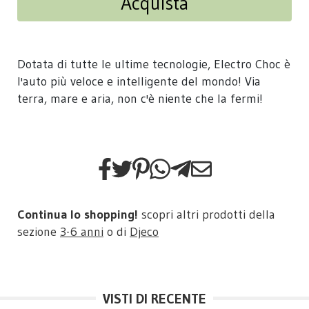
Acquista
Dotata di tutte le ultime tecnologie, Electro Choc è
l'auto più veloce e intelligente del mondo! Via
terra, mare e aria, non c'è niente che la fermi!
Continua lo shopping!
scopri altri prodotti della
sezione
3-6 anni
o di
Djeco
VISTI DI RECENTE