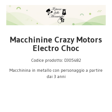
Macchinine Crazy Motors
Electro Choc
Codice prodotto: DJ05482
Macchinina in metallo con personaggio a partire
dai 3 anni