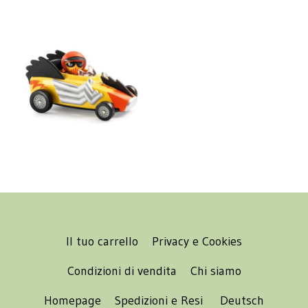
Il tuo carrello
Privacy e Cookies
Condizioni di vendita
Chi siamo
Homepage
Spedizioni e Resi
Deutsch