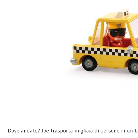
Dove andate? Joe trasporta migliaia di persone in un bel