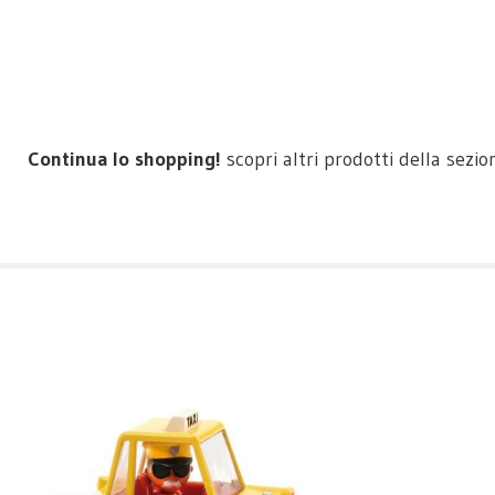
Continua lo shopping!
scopri altri prodotti della sezi