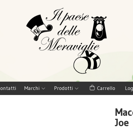
ontatti
Marchi
Prodotti
Carrello
Log
Mac
Joe