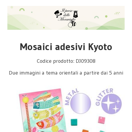
Mosaici adesivi Kyoto
Codice prodotto: DJ09308
Due immagini a tema orientali a partire dai 5 anni