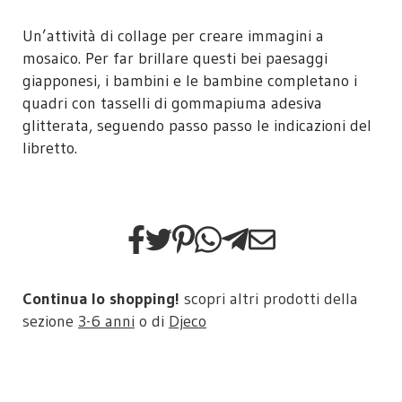
Un’attività di collage per creare immagini a
mosaico. Per far brillare questi bei paesaggi
giapponesi, i bambini e le bambine completano i
quadri con tasselli di gommapiuma adesiva
glitterata, seguendo passo passo le indicazioni del
libretto.
Continua lo shopping!
scopri altri prodotti della
sezione
3-6 anni
o di
Djeco