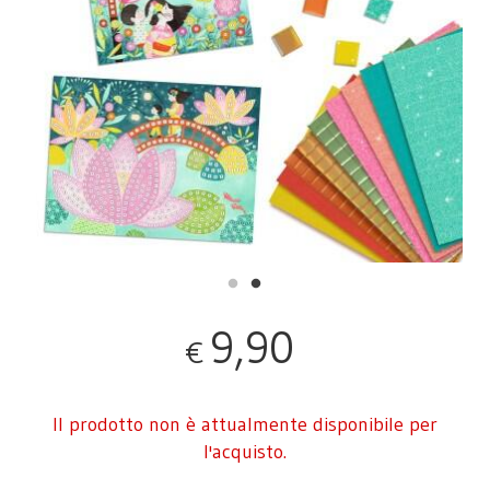
9,90
€
Il prodotto non è attualmente disponibile per
l'acquisto.