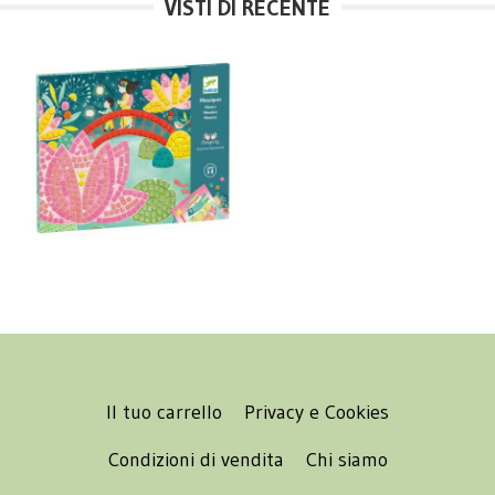
VISTI DI RECENTE
Il tuo carrello
Privacy e Cookies
Condizioni di vendita
Chi siamo