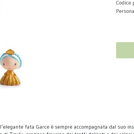
Codice 
Persona
: l’elegante fata Garce è sempre accompagnata dal suo ins