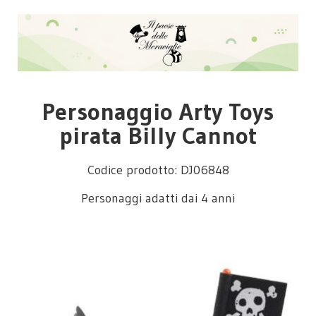
Personaggio Arty Toys
pirata Billy Cannot
Codice prodotto: DJ06848
Personaggi adatti dai 4 anni