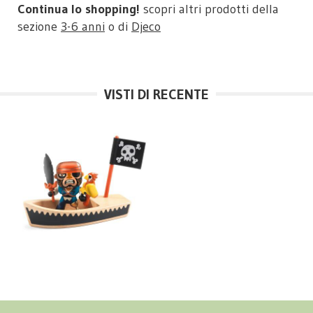
Continua lo shopping!
scopri altri prodotti della
sezione
3-6 anni
o di
Djeco
VISTI DI RECENTE