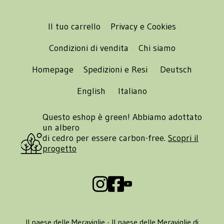
Il tuo carrello
Privacy e Cookies
Condizioni di vendita
Chi siamo
Homepage
Spedizioni e Resi
Deutsch
English
Italiano
Questo eshop è green! Abbiamo adottato
un albero
di cedro per essere carbon-free.
Scopri il
progetto
Il paese delle Meraviglie - Il paese delle Meraviglie di