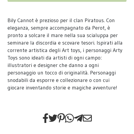
Bily Cannot è prezioso per il clan Piratous. Con
eleganza, sempre accompagnato da Perot, è
pronto a solcare il mare nella sua scialuppa per
seminare la discordia e scovare tesori. Ispirati alla
corrente artistica degli Art toys, i personaggi Arty
Toys sono ideati da artisti di ogni campo:
illustratori e designer che danno a ogni
personaggio un tocco di originalità. Personaggi
snodabili da esporre e collezionare o con cui
giocare inventando storie e magiche avventure!