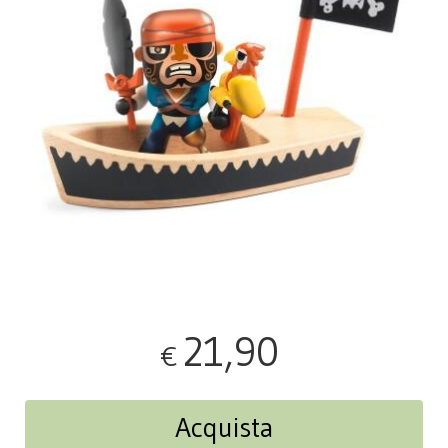
21,90
€
Acquista