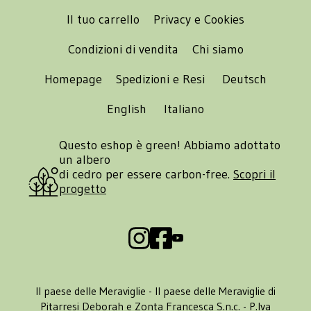
Il tuo carrello
Privacy e Cookies
Condizioni di vendita
Chi siamo
Homepage
Spedizioni e Resi
Deutsch
English
Italiano
Questo eshop è green! Abbiamo adottato
un albero
di cedro per essere carbon-free.
Scopri il
progetto
Il paese delle Meraviglie - Il paese delle Meraviglie di
Pitarresi Deborah e Zonta Francesca S.n.c. - P.Iva