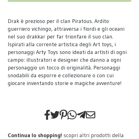
Drak è prezioso per il clan Piratous. Ardito
guerriero vichingo, attraversa i fiordi e gli oceani
nel suo drakkar per far trionfare il suo clan.
Ispirati alla corrente artistica degli Art toys, i
personaggi Arty Toys sono ideati da artisti di ogni
campo: illustratori e designer che danno a ogni
personaggio un tocco di originalità. Personaggi
snodabili da esporre e collezionare o con cui
giocare inventando storie e magiche avventure!
Continua lo shopping!
scopri altri prodotti della