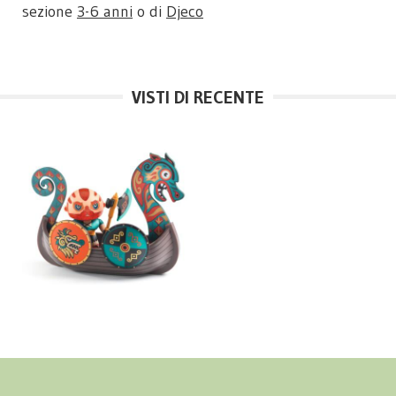
sezione
3-6 anni
o di
Djeco
VISTI DI RECENTE