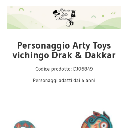
Personaggio Arty Toys
vichingo Drak & Dakkar
Codice prodotto: DJ06849
Personaggi adatti dai 4 anni