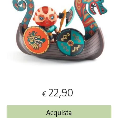
22,90
€
Acquista