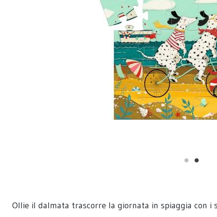
Ollie il dalmata trascorre la giornata in spiaggia con 