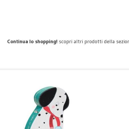
Continua lo shopping!
scopri altri prodotti della sezi