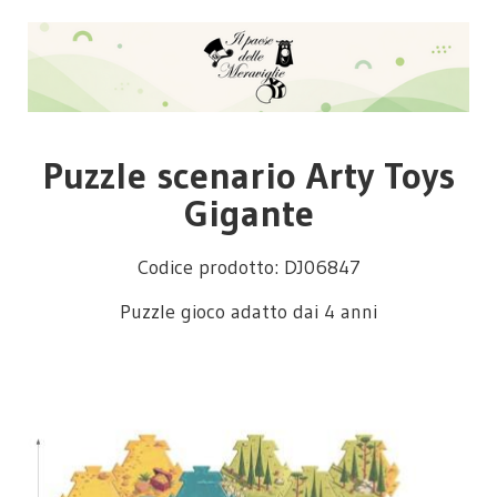
Puzzle scenario Arty Toys
Gigante
Codice prodotto: DJ06847
Puzzle gioco adatto dai 4 anni