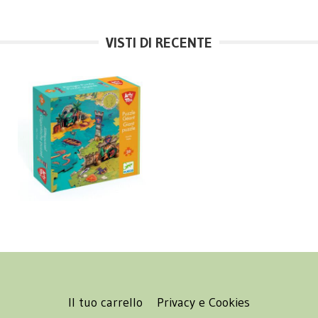
VISTI DI RECENTE
Il tuo carrello
Privacy e Cookies