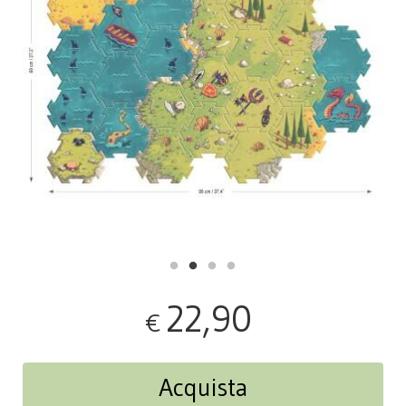
22,90
€
Acquista