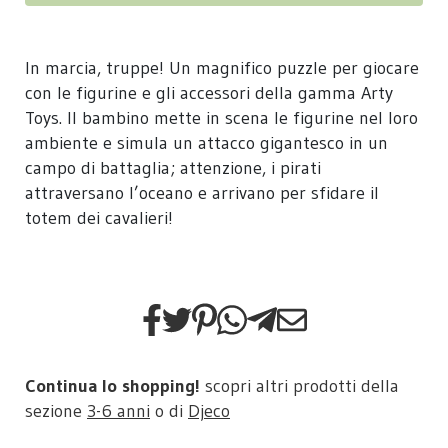
In marcia, truppe! Un magnifico puzzle per giocare
con le figurine e gli accessori della gamma Arty
Toys. Il bambino mette in scena le figurine nel loro
ambiente e simula un attacco gigantesco in un
campo di battaglia; attenzione, i pirati
attraversano l’oceano e arrivano per sfidare il
totem dei cavalieri!
Continua lo shopping!
scopri altri prodotti della
sezione
3-6 anni
o di
Djeco