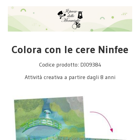
Colora con le cere Ninfee
Codice prodotto: DJ09384
Attività creativa a partire dagli 8 anni