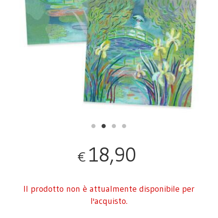
18,90
€
Il prodotto non è attualmente disponibile per
l'acquisto.