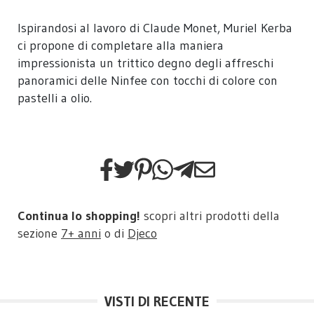
Ispirandosi al lavoro di Claude Monet, Muriel Kerba
ci propone di completare alla maniera
impressionista un trittico degno degli affreschi
panoramici delle Ninfee con tocchi di colore con
pastelli a olio.
Continua lo shopping!
scopri altri prodotti della
sezione
7+ anni
o di
Djeco
VISTI DI RECENTE