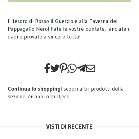
Il tesoro di Rosso il Guercio è alla Taverna del
Pappagallo Nero! Fate le vostre puntate, lanciate i
dadi e provate a vincere tutto!
Continua lo shopping!
scopri altri prodotti della
sezione
7+ anni
o di
Djeco
VISTI DI RECENTE