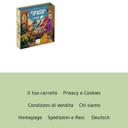
Il tuo carrello
Privacy e Cookies
Condizioni di vendita
Chi siamo
Homepage
Spedizioni e Resi
Deutsch