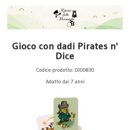
Gioco con dadi Pirates n'
Dice
Codice prodotto: DJ00830
Adatto dai 7 anni