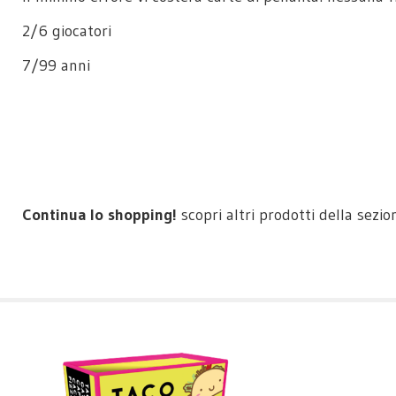
2/6 giocatori
7/99 anni
Continua lo shopping!
scopri altri prodotti della sezi