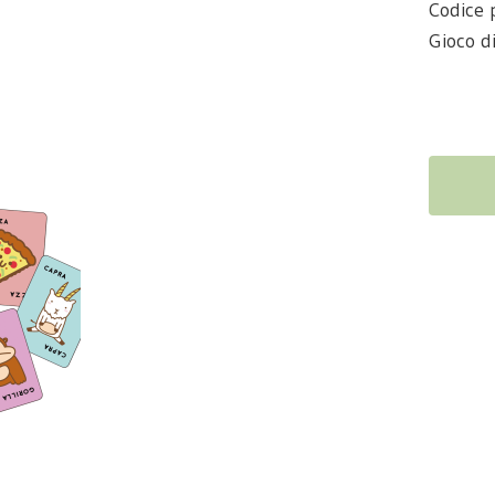
Codice
Gioco di