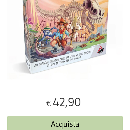
42,90
€
Acquista