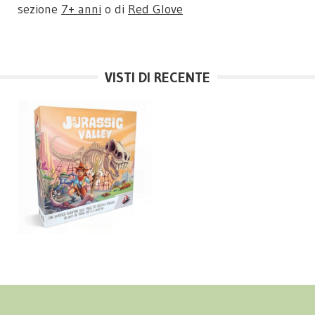
sezione
7+ anni
o di
Red Glove
VISTI DI RECENTE