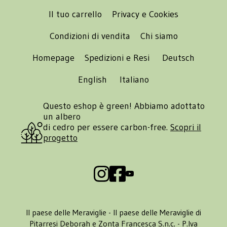
Il tuo carrello
Privacy e Cookies
Condizioni di vendita
Chi siamo
Homepage
Spedizioni e Resi
Deutsch
English
Italiano
Questo eshop è green! Abbiamo adottato
un albero
di cedro per essere carbon-free.
Scopri il
progetto
Il paese delle Meraviglie - Il paese delle Meraviglie di
Pitarresi Deborah e Zonta Francesca S.n.c. - P.Iva