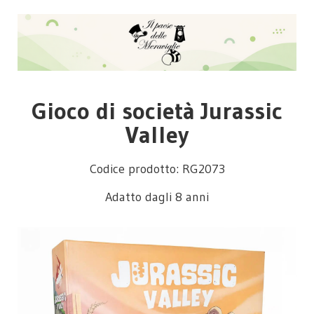
Gioco di società Jurassic
Valley
Codice prodotto: RG2073
Adatto dagli 8 anni