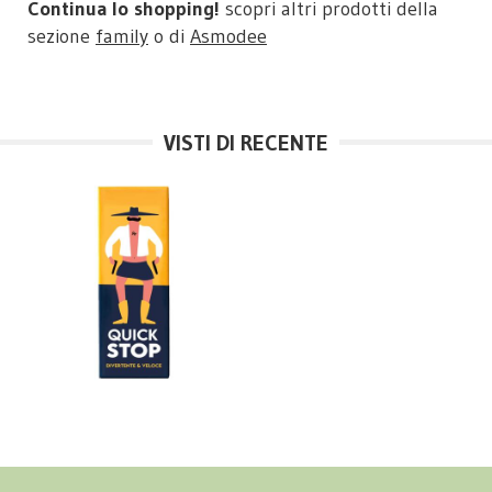
Continua lo shopping!
scopri altri prodotti della
sezione
family
o di
Asmodee
VISTI DI RECENTE