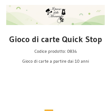
Gioco di carte Quick Stop
Codice prodotto: 0834
Gioco di carte a partire dai 10 anni