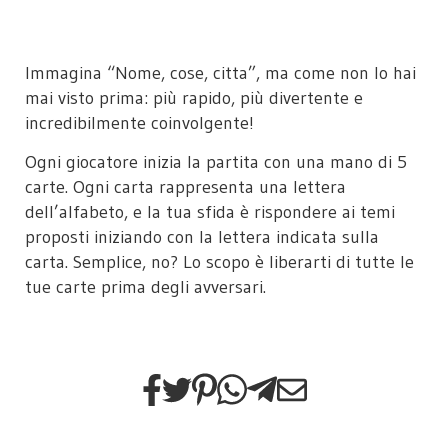
Immagina “Nome, cose, citta”, ma come non lo hai
mai visto prima: più rapido, più divertente e
incredibilmente coinvolgente!
Ogni giocatore inizia la partita con una mano di 5
carte. Ogni carta rappresenta una lettera
dell’alfabeto, e la tua sfida è rispondere ai temi
proposti iniziando con la lettera indicata sulla
carta. Semplice, no? Lo scopo è liberarti di tutte le
tue carte prima degli avversari.