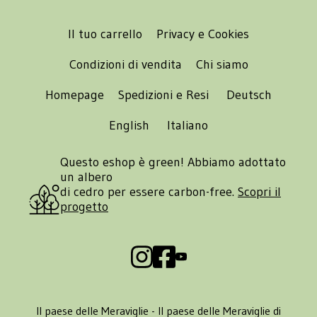
Il tuo carrello
Privacy e Cookies
Condizioni di vendita
Chi siamo
Homepage
Spedizioni e Resi
Deutsch
English
Italiano
Questo eshop è green! Abbiamo adottato
un albero
di cedro per essere carbon-free.
Scopri il
progetto
Il paese delle Meraviglie - Il paese delle Meraviglie di